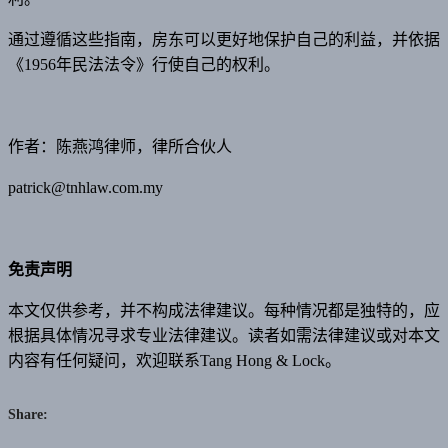
通过遵循这些指南，房东可以更好地保护自己的利益，并依据
《1956年民法法令》行使自己的权利。
作者：
陈燕鸿律师，律所合伙人
patrick@tnhlaw.com.my
免责声明
本文仅供参考，并不构成法律建议。每种情况都是独特的，应
根据具体情况寻求专业法律建议。读者如需法律建议或对本文
内容有任何疑问，欢迎联系Tang Hong & Lock。
Share: