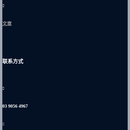
文章
联系方式
03 9056 4967