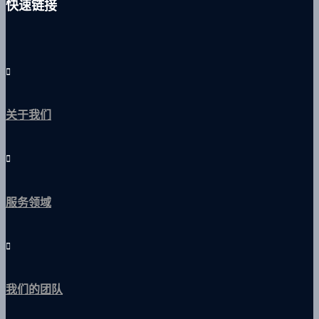
快速链接
关于我们
服务领域
我们的团队