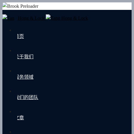
首页
关于我们
服务领域
我们的团队
文章