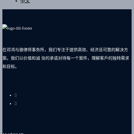
中文
在邓鸿与骆律师事务所，我们专注于提供高效、经济且可靠的解决方
案。我们以价值和诚 信的承诺对待每一个案件，理解客戶的独特需求
和目标。